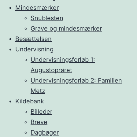
Mindesmærker
Snublesten
Grave og mindesmærker
Besættelsen
Undervisning
Undervisningsforløb 1:
Augustoprøret
Undervisningsforløb 2: Familien
Metz
Kildebank
Billeder
Breve
Dagbøger