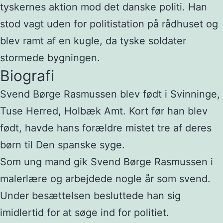
tyskernes aktion mod det danske politi. Han
stod vagt uden for politistation på rådhuset og
blev ramt af en kugle, da tyske soldater
stormede bygningen.
Biografi
Svend Børge Rasmussen blev født i Svinninge,
Tuse Herred, Holbæk Amt. Kort før han blev
født, havde hans forældre mistet tre af deres
børn til Den spanske syge.
Som ung mand gik Svend Børge Rasmussen i
malerlære og arbejdede nogle år som svend.
Under besættelsen besluttede han sig
imidlertid for at søge ind for politiet.