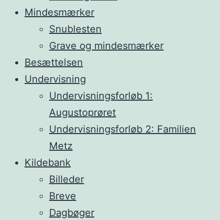
Mindesmærker
Snublesten
Grave og mindesmærker
Besættelsen
Undervisning
Undervisningsforløb 1:
Augustoprøret
Undervisningsforløb 2: Familien
Metz
Kildebank
Billeder
Breve
Dagbøger