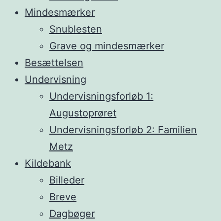
Mindesmærker
Snublesten
Grave og mindesmærker
Besættelsen
Undervisning
Undervisningsforløb 1:
Augustoprøret
Undervisningsforløb 2: Familien
Metz
Kildebank
Billeder
Breve
Dagbøger