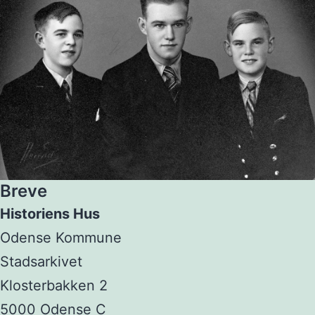
Breve
Historiens Hus
Odense Kommune
Stadsarkivet
Klosterbakken 2
5000 Odense C