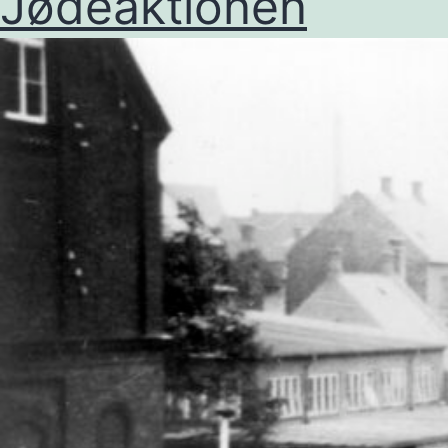
Jødeaktionen