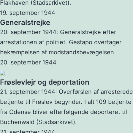
Flakhaven (Stadsarkivet).
19. september 1944
Generalstrejke
20. september 1944: Generalstrejke efter
arrestationen af politiet. Gestapo overtager
bekæmpelsen af modstandsbevægelsen.
20. september 1944
Frøslevlejr og deportation
21. september 1944: Overførslen af arresterede
betjente til Frøslev begynder. I alt 109 betjente
fra Odense bliver efterfølgende deporteret til
Buchenwald (Stadsarkivet).
21. september 1944