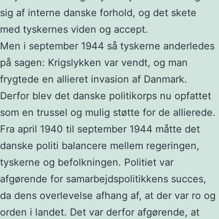
sig af interne danske forhold, og det skete
med tyskernes viden og accept.
Men i september 1944 så tyskerne anderledes
på sagen: Krigslykken var vendt, og man
frygtede en allieret invasion af Danmark.
Derfor blev det danske politikorps nu opfattet
som en trussel og mulig støtte for de allierede.
Fra april 1940 til september 1944 måtte det
danske politi balancere mellem regeringen,
tyskerne og befolkningen. Politiet var
afgørende for samarbejdspolitikkens succes,
da dens overlevelse afhang af, at der var ro og
orden i landet. Det var derfor afgørende, at