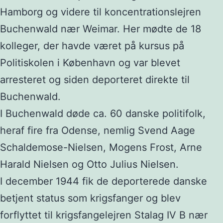
Hamborg og videre til koncentrationslejren
Buchenwald nær Weimar. Her mødte de 18
kolleger, der havde været på kursus på
Politiskolen i København og var blevet
arresteret og siden deporteret direkte til
Buchenwald.
I Buchenwald døde ca. 60 danske politifolk,
heraf fire fra Odense, nemlig Svend Aage
Schaldemose-Nielsen, Mogens Frost, Arne
Harald Nielsen og Otto Julius Nielsen.
I december 1944 fik de deporterede danske
betjent status som krigsfanger og blev
forflyttet til krigsfangelejren Stalag IV B nær