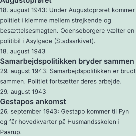
Augustoprøret
18. august 1943: Under Augustoprøret kommer
politiet i klemme mellem strejkende og
besættelsesmagten. Odenseborgere vælter en
politibil i Asylgade (Stadsarkivet).
18. august 1943
Samarbejdspolitikken bryder sammen
29. august 1943: Samarbejdspolitikken er brudt
sammen. Politiet fortsætter deres arbejde.
29. august 1943
Gestapos ankomst
26. september 1943: Gestapo kommer til Fyn
og får hovedkvarter på Husmandsskolen i
Paarup.