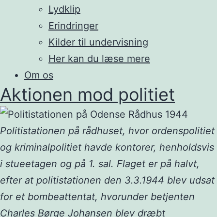
Lydklip
Erindringer
Kilder til undervisning
Her kan du læse mere
Om os
Aktionen mod politiet
Politistationen på rådhuset, hvor ordenspolitiet
og kriminalpolitiet havde kontorer, henholdsvis
i stueetagen og på 1. sal. Flaget er på halvt,
efter at politistationen den 3.3.1944 blev udsat
for et bombeattentat, hvorunder betjenten
Charles Børge Johansen blev dræbt