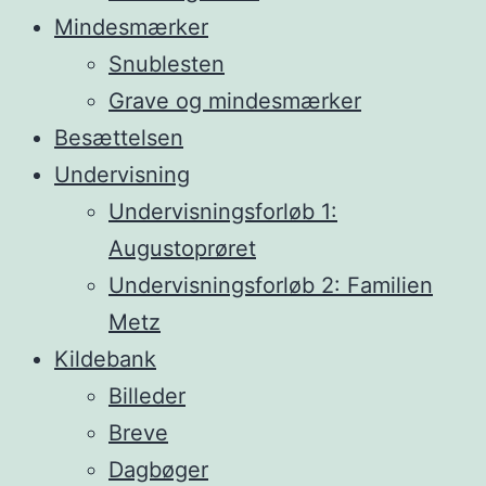
Mindesmærker
Snublesten
Grave og mindesmærker
Besættelsen
Undervisning
Undervisningsforløb 1:
Augustoprøret
Undervisningsforløb 2: Familien
Metz
Kildebank
Billeder
Breve
Dagbøger