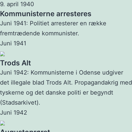
9. april 1940
Kommunisterne arresteres
Juni 1941: Politiet arresterer en række
fremtrædende kommunister.
Juni 1941
Trods Alt
Juni 1942: Kommunisterne i Odense udgiver
det illegale blad Trods Alt. Propagandakrig med
tyskerne og det danske politi er begyndt
(Stadsarkivet).
Juni 1942