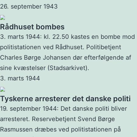
26. september 1943
Rådhuset bombes
3. marts 1944: kl. 22.50 kastes en bombe mod
politistationen ved Rådhuset. Politibetjent
Charles Børge Johansen dør efterfølgende af
sine kvæstelser (Stadsarkivet).
3. marts 1944
Tyskerne arresterer det danske politi
19. september 1944: Det danske politi bliver
arresteret. Reservebetjent Svend Børge
Rasmussen dræbes ved politistationen på