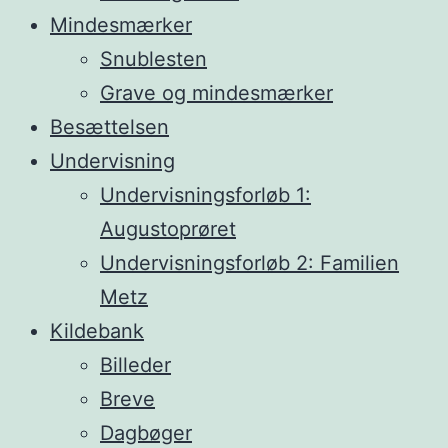
Mindesmærker
Snublesten
Grave og mindesmærker
Besættelsen
Undervisning
Undervisningsforløb 1:
Augustoprøret
Undervisningsforløb 2: Familien
Metz
Kildebank
Billeder
Breve
Dagbøger