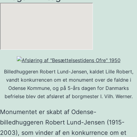
Billedhuggeren Robert Lund-Jensen, kaldet Lille Robert,
vandt konkurrencen om et monument over de faldne i
Odense Kommune, og på 5-års dagen for Danmarks
befrielse blev det afsløret af borgmester I. Vilh. Werner.
Monumentet er skabt af Odense-
billedhuggeren Robert Lund-Jensen (1915-
2003), som vinder af en konkurrence om et