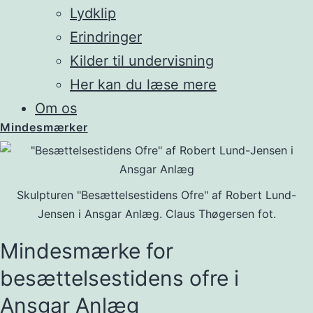
Lydklip
Erindringer
Kilder til undervisning
Her kan du læse mere
Om os
Mindesmærker
Skulpturen "Besættelsestidens Ofre" af Robert Lund-
Jensen i Ansgar Anlæg. Claus Thøgersen fot.
Mindesmærke for
besættelsestidens ofre i
Ansgar Anlæg