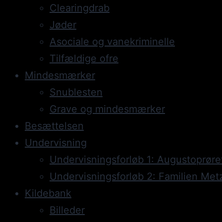
Clearingdrab
Jøder
Asociale og vanekriminelle
Tilfældige ofre
Mindesmærker
Snublesten
Grave og mindesmærker
Besættelsen
Undervisning
Undervisningsforløb 1: Augustoprøre
Undervisningsforløb 2: Familien Met
Kildebank
Billeder