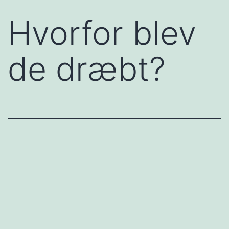
Hvorfor blev
de dræbt?